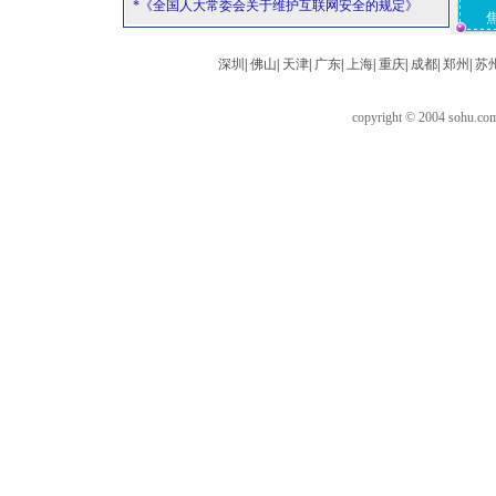
*《全国人大常委会关于维护互联网安全的规定》
深圳
|
佛山
|
天津
|
广东
|
上海
|
重庆
|
成都
|
郑州
|
苏
copyright © 2004 sohu.c