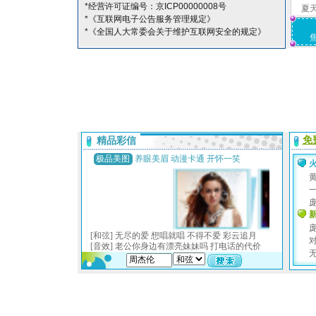
*经营许可证编号：京ICP00000008号
夏
*《互联网电子公告服务管理规定》
*《全国人大常委会关于维护互联网安全的规定》