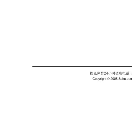
搜狐体育24小时值班电话：010
Copyright © 2005 Sohu.com I