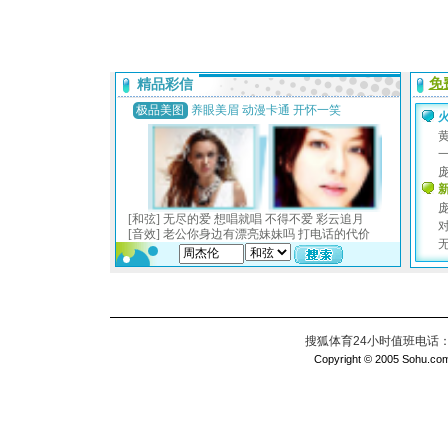
搜狐体育24小时值班电话：010
Copyright © 2005 Sohu.com I