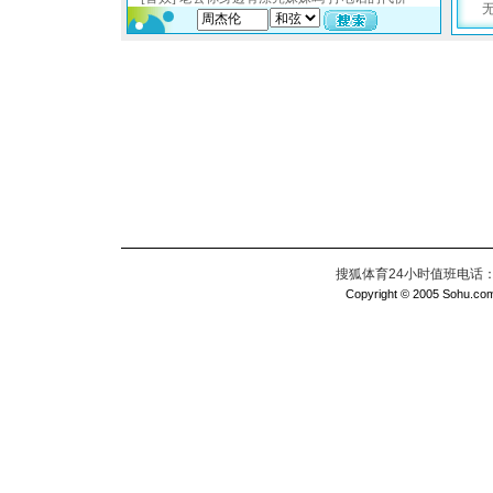
搜狐体育24小时值班电话：010
Copyright © 2005 Sohu.com I