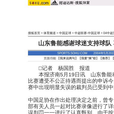
搜狐首页
>
体育频道
>
中国足球
>
中超联赛-中国足球
>
04中
山东鲁能感谢球迷支持球队
SPORTS.SOHU.COM 2004年5月2
页面功能 【
我来说两句
】【
我要“揪”错
】【
推荐
】
□记者 杨国胜 报道
本报济南5月19日讯 山东鲁能
比赛遭受不公正待遇而提出的申诉今
赛中出现明显失误的裁判员已受到中
中国足协在作出处理决定之前，曾专
部有关人员一起对比赛录像进行了详
误判罚一一进行了认真甄别。由于按