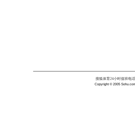
搜狐体育24小时值班电话：010
Copyright © 2005 Sohu.com I