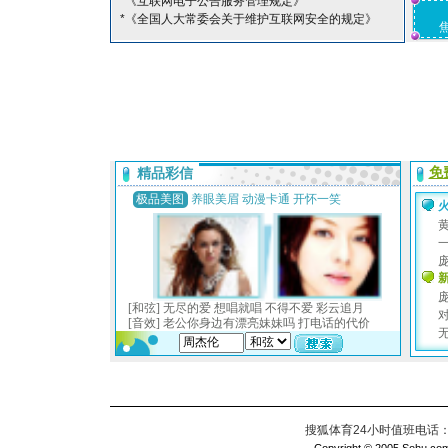
*《互联网电子公告服务管理规定》
*《全国人大常委会关于维护互联网安全的规定》
搜狐体育24小时值班电话：010