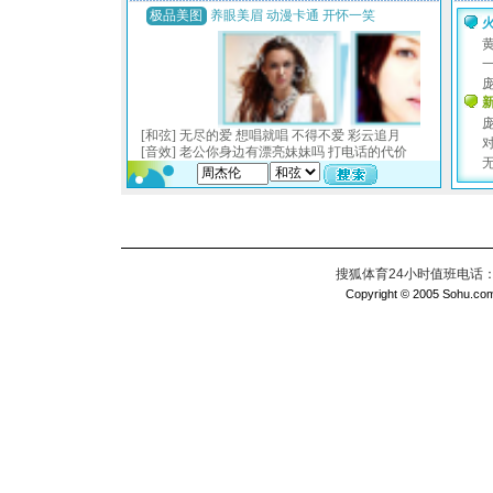
搜狐体育24小时值班电话：010
Copyright © 2005 Sohu.com I