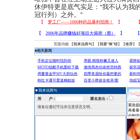
休伊特更是底气实足：“我不认为我
冠行列）之外。”
页面功能 【
我来说两句
】【
我要“揪”错
】【
推荐
】
■
相关新闻
■ 我来说两句
用 户：
匿名发出：
请各位遵纪守法并注意语言文明。