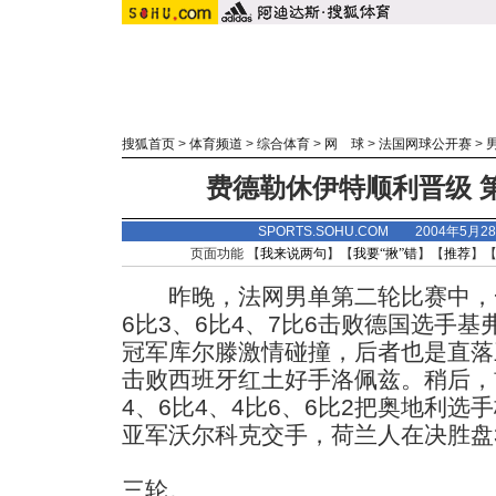
搜狐首页
>
体育频道
>
综合体育
>
网 球
>
法国网球公开赛
>
费德勒休伊特顺利晋级 
SPORTS.SOHU.COM 2004年5月2
页面功能 【
我来说两句
】【
我要“揪”错
】【
推荐
】
昨晚，法网男单第二轮比赛中，
6比3、6比4、7比6击败德国选手
冠军库尔滕激情碰撞，后者也是直落三
击败西班牙红土好手洛佩兹。稍后，
4、6比4、4比6、6比2把奥地利
亚军沃尔科克交手，荷兰人在决胜盘
三轮。