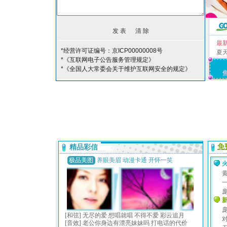
最
*经营许可证编号：京ICP00000008号
夏
*《互联网电子公告服务管理规定》
*《全国人大常委会关于维护互联网安全的规定》