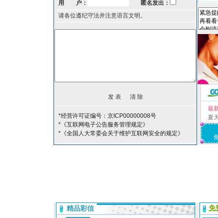
用 户：
匿名发出：
请各位遵纪守法并注意语言文明。
最
*经营许可证编号：京ICP00000008号
夏
*《互联网电子公告服务管理规定》
*《全国人大常委会关于维护互联网安全的规定》