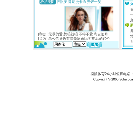
搜狐体育24小时值班电话：010
Copyright © 2005 Sohu.com I