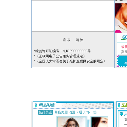
最
*经营许可证编号：京ICP00000008号
夏
*《互联网电子公告服务管理规定》
*《全国人大常委会关于维护互联网安全的规定》