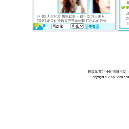
搜狐体育24小时值班电话：010
Copyright © 2005 Sohu.com I