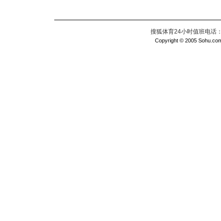
搜狐体育24小时值班电话：010
Copyright © 2005 Sohu.com I