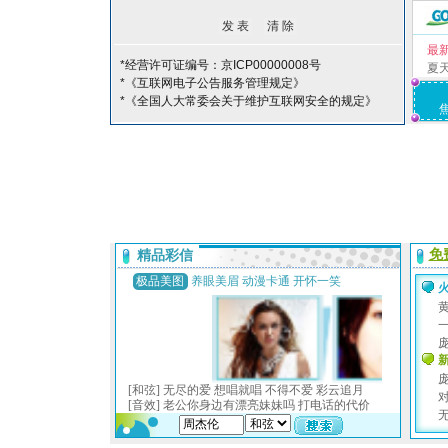
最
*经营许可证编号：京ICP00000008号
夏
*《互联网电子公告服务管理规定》
*《全国人大常委会关于维护互联网安全的规定》