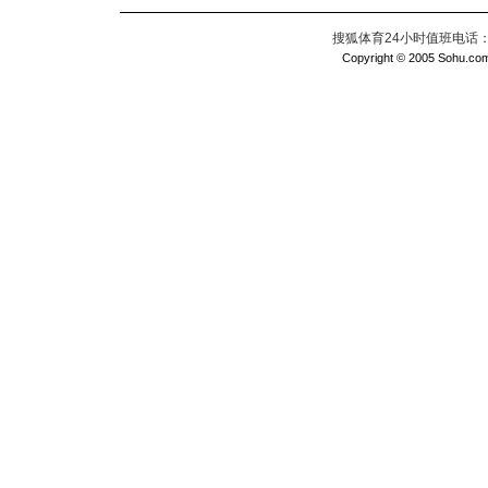
搜狐体育24小时值班电话：010
Copyright © 2005 Sohu.com I