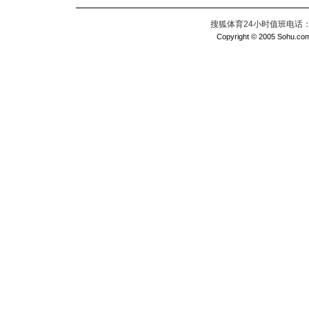
搜狐体育24小时值班电话：010
Copyright © 2005 Sohu.com I