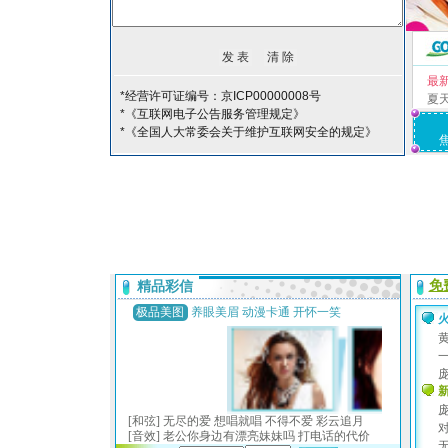
最
*经营许可证编号：京ICP00000008号
夏
*《互联网电子公告服务管理规定》
*《全国人大常委会关于维护互联网安全的规定》