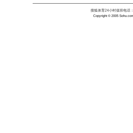
搜狐体育24小时值班电话：010
Copyright © 2005 Sohu.com I