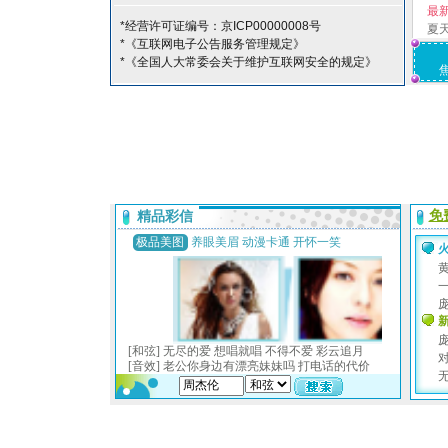
最
*经营许可证编号：京ICP00000008号
夏
*《互联网电子公告服务管理规定》
*《全国人大常委会关于维护互联网安全的规定》