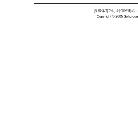
搜狐体育24小时值班电话：010
Copyright © 2005 Sohu.com I