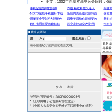
图文：1992年巴塞罗那奥运会回顾：张
■ 我来说两句
用 户：
匿名发出：
请各位遵纪守法并注意语言文明。
最
*经营许可证编号：京ICP00000008号
夏
*《互联网电子公告服务管理规定》
*《全国人大常委会关于维护互联网安全的规定》