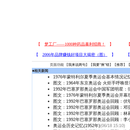
页面功能 【
我来说两句
】【
我要“揪”错
】【
推荐
】
■
相关新闻
1976年蒙特利尔夏季奥运会基本情况记忆
图文：1964年东京奥运会 火炬手呼唤
1992年巴塞罗那奥运会中国军团明星：
图文：1976年蒙特利尔夏季奥运会开幕
图文：1992年巴塞罗那奥运会回顾：伏
图文：1992年巴塞罗那奥运会回顾：邓
图文：1992年巴塞罗那奥运会回顾：林
图文：1992年巴塞罗那奥运会回顾：李
奥运会历史记忆(1952年)
(06/18 15:10)