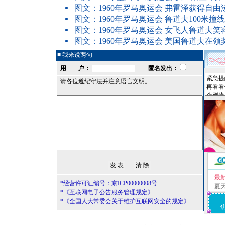
图文：1960年罗马奥运会 弗雷泽获得自由
图文：1960年罗马奥运会 鲁道夫100米撞
图文：1960年罗马奥运会 女飞人鲁道夫笑
图文：1960年罗马奥运会 美国鲁道夫在领
■ 我来说两句
用 户：
匿名发出：
请各位遵纪守法并注意语言文明。
最
*经营许可证编号：京ICP00000008号
夏
*《互联网电子公告服务管理规定》
*《全国人大常委会关于维护互联网安全的规定》