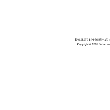
搜狐体育24小时值班电话：010
Copyright © 2005 Sohu.com I