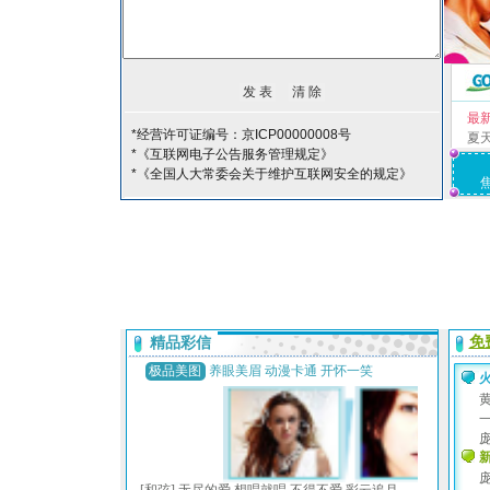
最
*经营许可证编号：京ICP00000008号
夏
*《互联网电子公告服务管理规定》
*《全国人大常委会关于维护互联网安全的规定》