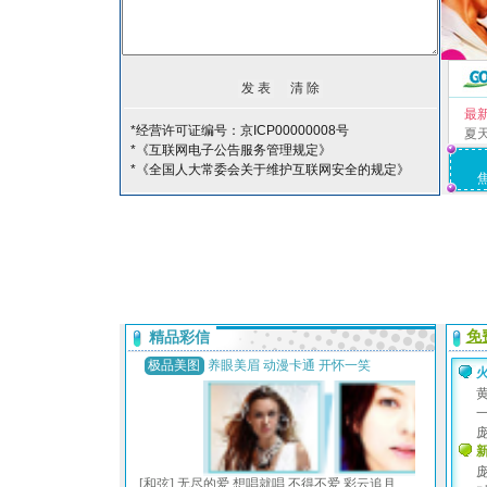
最
*经营许可证编号：京ICP00000008号
夏
*《互联网电子公告服务管理规定》
*《全国人大常委会关于维护互联网安全的规定》