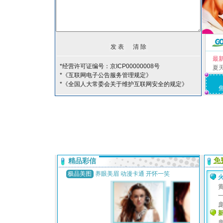
最
*经营许可证编号：京ICP00000008号
夏
*《互联网电子公告服务管理规定》
*《全国人大常委会关于维护互联网安全的规定》