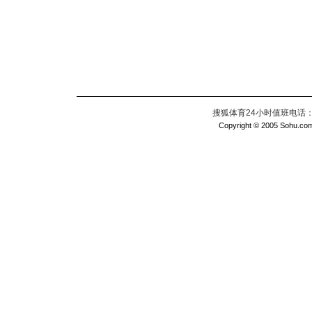
搜狐体育24小时值班电话：010
Copyright © 2005 Sohu.com I