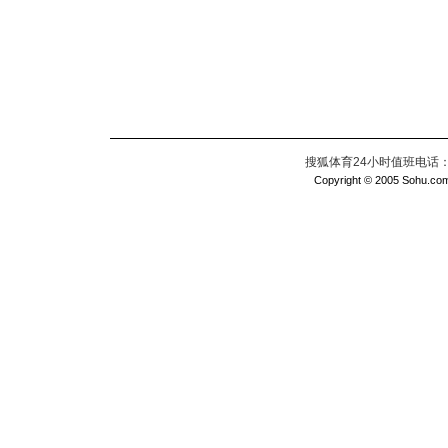
搜狐体育24小时值班电话：010
Copyright © 2005 Sohu.com I