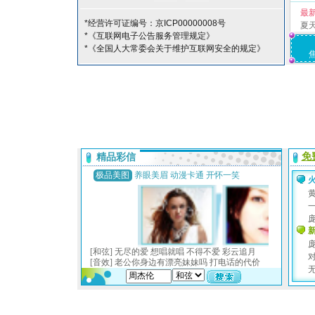
最
*经营许可证编号：京ICP00000008号
夏
*《互联网电子公告服务管理规定》
*《全国人大常委会关于维护互联网安全的规定》