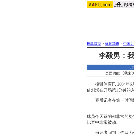
搜狐首页
>
体育频道
>
中国足
李毅男：我
S
页面功能 【
我来
搜狐体育讯 2004年6
借刘斌在开场第1分钟的
赛后记者在第一时间采
球员今天踢的都非常的努
比赛中非常被动。
当记者问到：你认为今