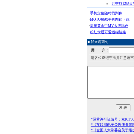
共交战12场辽
■ 我来说两句
用 户：
请各位遵纪守法并注意语言
*经营许可证编号：京ICP000
*《互联网电子公告服务管
*《全国人大常委会关于维