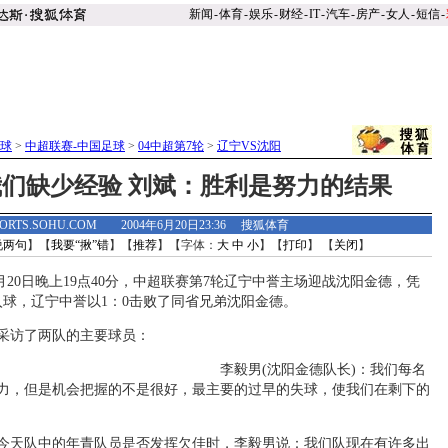
新闻
-
体育
-
娱乐
-
财经
-
IT
-
汽车
-
房产
-
女人
-
短信
-
球
>
中超联赛-中国足球
>
04中超第7轮
>
辽宁VS沈阳
们缺少经验 刘斌：胜利是努力的结果
PORTS.SOHU.COM 2004年6月20日23:36 搜狐体育
说两句
】【
我要“揪”错
】【
推荐
】【字体：
大
中
小
】【
打印
】 【
关闭
】
月20日晚上19点40分，中超联赛第7轮辽宁中誉主场迎战沈阳金德，凭
入球，辽宁中誉以1：0击败了同省兄弟沈阳金德。
访了两队的主要球员：
李毅男(沈阳金德队长)：我们每名
力，但是机会把握的不是很好，最主要的过早的失球，使我们在剩下的
天队中的年青队员是否发挥欠佳时，李毅男说：我们队现在有许多出