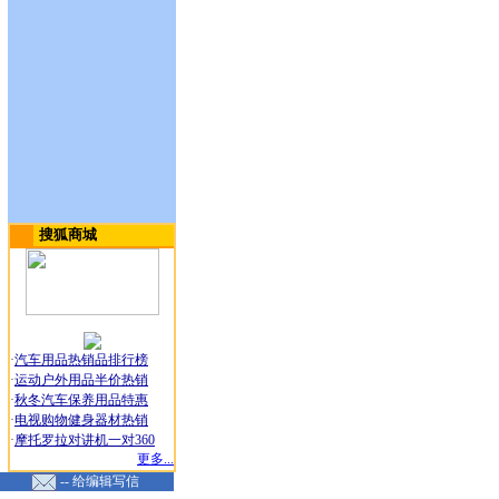
搜狐商城
·
汽车用品热销品排行榜
·
运动户外用品半价热销
·
秋冬汽车保养用品特惠
·
电视购物健身器材热销
·
摩托罗拉对讲机一对360
更多...
-- 给编辑写信