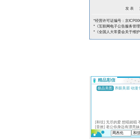
*经营许可证编号：京ICP000
*《互联网电子公告服务管
*《全国人大常委会关于维