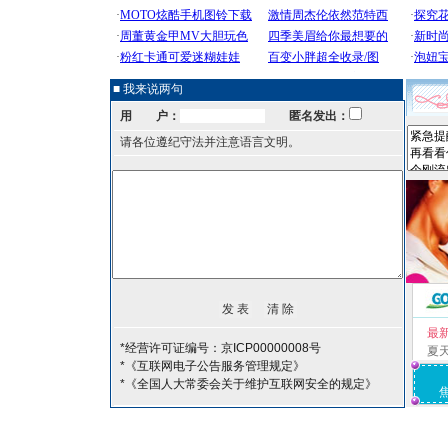
■ 我来说两句
用 户：
匿名发出：
请各位遵纪守法并注意语言文明。
最
*经营许可证编号：京ICP00000008号
夏
*《互联网电子公告服务管理规定》
*《全国人大常委会关于维护互联网安全的规定》