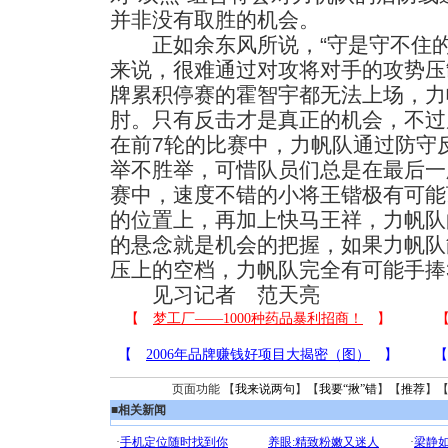
并非没有取胜的机会。
正如余东风所说，“守是守不住的
来说，很难通过对攻将对手的攻势压
牌累积停赛的霍智宇都无法上场，力
肘。只有反击才是真正的机会，不过
在前7轮的比赛中，力帆队通过防守
举不胜举，可惜队员们总是在最后一
赛中，速度不错的小将王锴极有可能
的位置上，再加上快马王祥，力帆队
的悬念就是机会的把握，如果力帆队
压上的空档，力帆队完全有可能手捧
见习记者 范天亮
页面功能 【
我来说两句
】【
我要“揪”错
】【
推荐
】
■
相关新闻