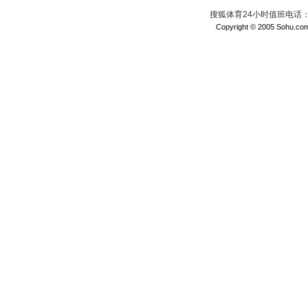
搜狐体育24小时值班电话：010
Copyright © 2005 Sohu.com I