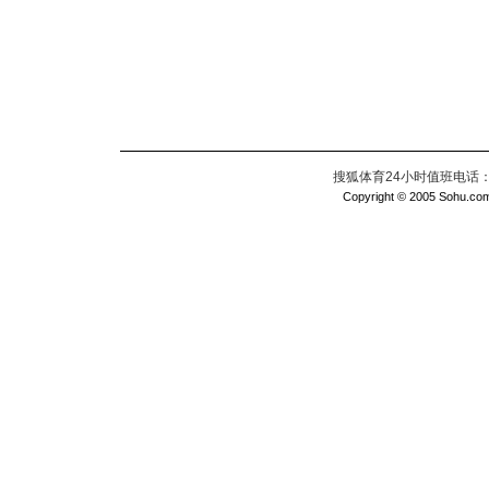
搜狐体育24小时值班电话：010
Copyright © 2005 Sohu.com I