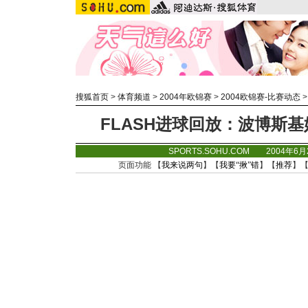
搜狐首页
>
体育频道
>
2004年欧锦赛
>
2004欧锦赛-比赛动态
FLASH进球回放：波博斯
SPORTS.SOHU.COM 2004年6
页面功能 【
我来说两句
】【
我要“揪”错
】【
推荐
】