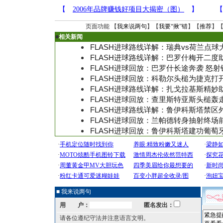
页面功能 【
我来说两句
】【
我要“揪”错
】【
推荐
】
■
相关新闻
FLASH进球路线详解：瑞典vs荷兰点球
FLASH进球路线详解：巴罗什梅开二度
FLASH进球回放：巴罗什长途奔袭 怒
FLASH进球回放：科勒尔头槌为捷克打
FLASH进球路线详解：扎戈拉基斯精妙
FLASH进球回放：查里斯特亚斯头槌轰
FLASH进球路线详解：鲁伊科斯塔禁区
FLASH进球回放：兰帕德转身抽射终场
FLASH进球回放：鲁伊科斯塔建功葡萄
■ 我来说两句
用 户：
匿名发出：
请各位遵纪守法并注意语言文明。