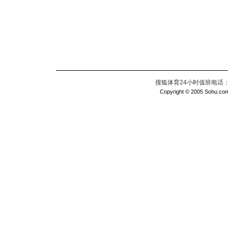
搜狐体育24小时值班电话：010
Copyright © 2005 Sohu.com I