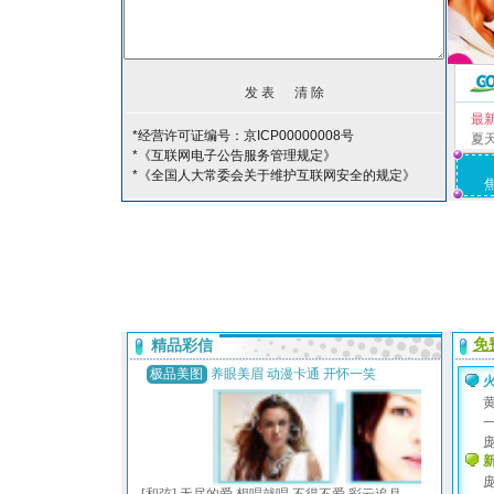
最
*经营许可证编号：京ICP00000008号
夏
*《互联网电子公告服务管理规定》
*《全国人大常委会关于维护互联网安全的规定》