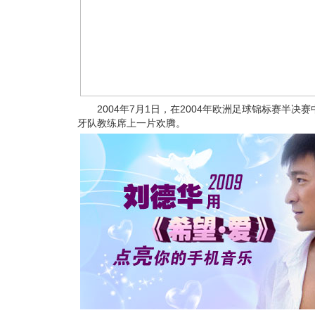
2004年7月1日，在2004年欧洲足球锦标赛半决赛
牙队教练席上一片欢腾。