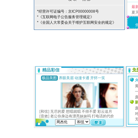
最
*经营许可证编号：京ICP00000008号
夏
*《互联网电子公告服务管理规定》
*《全国人大常委会关于维护互联网安全的规定》