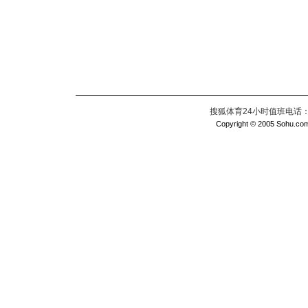
搜狐体育24小时值班电话：010
Copyright © 2005 Sohu.com I