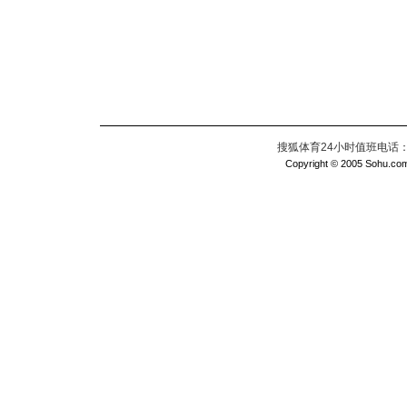
搜狐体育24小时值班电话：010
Copyright © 2005 Sohu.com I