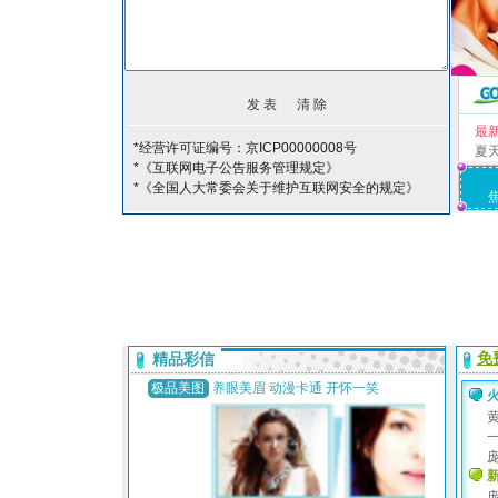
最
*经营许可证编号：京ICP00000008号
夏
*《互联网电子公告服务管理规定》
*《全国人大常委会关于维护互联网安全的规定》