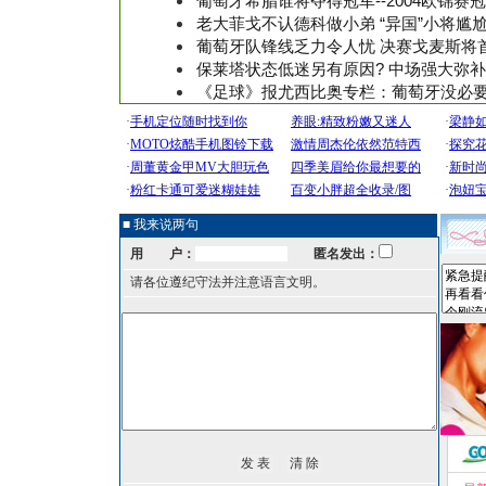
葡萄牙希腊谁将夺得冠军--2004欧锦赛
老大菲戈不认德科做小弟 “异国”小将尴
葡萄牙队锋线乏力令人忧 决赛戈麦斯将
保莱塔状态低迷另有原因? 中场强大弥
《足球》报尤西比奥专栏：葡萄牙没必
■ 我来说两句
用 户：
匿名发出：
请各位遵纪守法并注意语言文明。