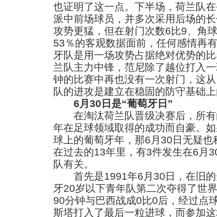
也证明了这一点。下半场，荷兰队在
派中前场球员，并多次采用后场的长
攻势更猛，但在射门次数6比9、角球
53％的客观数据面前，任何感情再
牙队是用一场攻势占据绝对优势的比
兰队主力中锋，范尼除了越位打入一
钟的比赛中再也没有一次射门，这从
队的进攻是建立在稳固的防守基础上
6月30日是“葡萄牙日”
在淘汰荷兰队晋级决赛后，所有
年在足球领域取得的成功而自豪。如果
球上的葡萄牙年，那6月30日无疑也
在过去的13年里，有3件发生在6月
队有关。
首先是1991年6月30日，在旧
牙20岁以下青年队第二次夺得了世
90分钟与巴西战成0比0后，经过点
斯塔打入了最后一粒进球，而参加这