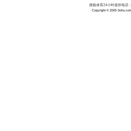
搜狐体育24小时值班电话：010
Copyright © 2005 Sohu.com I