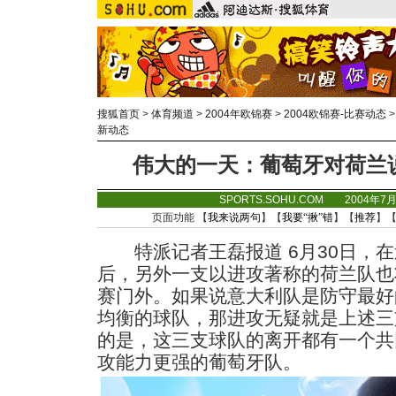
搜狐首页
>
体育频道
>
2004年欧锦赛
>
2004欧锦赛-比赛动态
新动态
伟大的一天：葡萄牙对荷兰
SPORTS.SOHU.COM 2004年7
页面功能 【
我来说两句
】【
我要“揪”错
】【
推荐
】
特派记者王磊报道 6月30日，在
后，另外一支以进攻著称的荷兰队也
赛门外。如果说意大利队是防守最好
均衡的球队，那进攻无疑就是上述三
的是，这三支球队的离开都有一个共
攻能力更强的葡萄牙队。