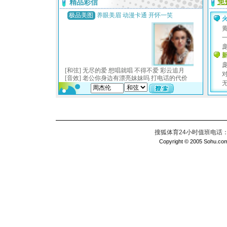
搜狐体育24小时值班电话：010
Copyright © 2005 Sohu.com I