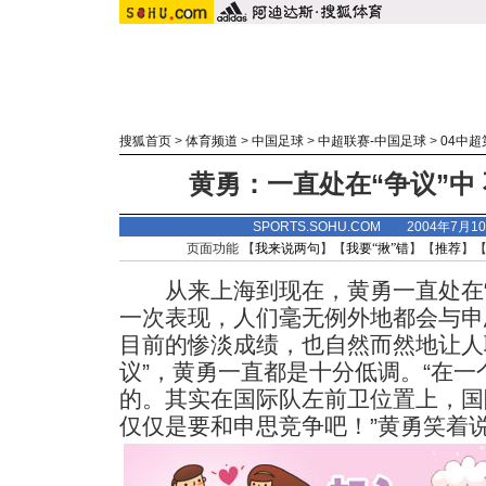
搜狐首页
>
体育频道
>
中国足球
>
中超联赛-中国足球
>
04中超
黄勇：一直处在“争议”中
SPORTS.SOHU.COM 2004年7月1
页面功能 【
我来说两句
】【
我要“揪”错
】【
推荐
】
从来上海到现在，黄勇一直处在“
一次表现，人们毫无例外地都会与申
目前的惨淡成绩，也自然而然地让人
议”，黄勇一直都是十分低调。“在
的。其实在国际队左前卫位置上，国
仅仅是要和申思竞争吧！”黄勇笑着