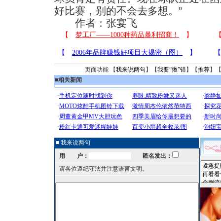
好比赛，别的不会去多想。”
作者：张宴飞
页面功能 【
我来说两句
】【
我要“揪”错
】【
推荐
】
■
相关新闻
■ 我来说两句
用 户：
匿名发出：
请各位遵纪守法并注意语言文明。