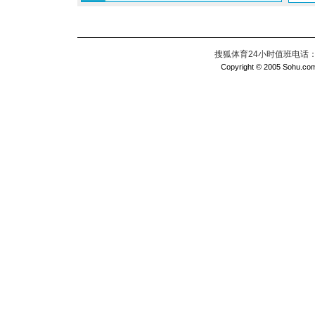
搜狐体育24小时值班电话：010
Copyright © 2005 Sohu.com I