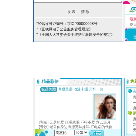
最
*经营许可证编号：京ICP00000008号
夏
*《互联网电子公告服务管理规定》
*《全国人大常委会关于维护互联网安全的规定》