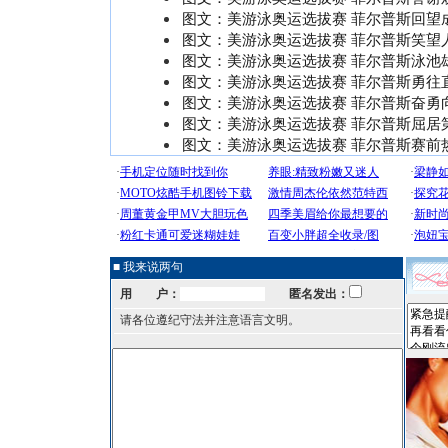
图文：美游泳奥运选拔赛 菲尔普斯回望
图文：美游泳奥运选拔赛 菲尔普斯笑望
图文：美游泳奥运选拔赛 菲尔普斯泳池
图文：美游泳奥运选拔赛 菲尔普斯勇往
图文：美游泳奥运选拔赛 菲尔普斯奋勇
图文：美游泳奥运选拔赛 菲尔普斯屈居
图文：美游泳奥运选拔赛 菲尔普斯赛前
■ 我来说两句
用 户：
匿名发出：
请各位遵纪守法并注意语言文明。