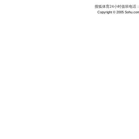
搜狐体育24小时值班电话：010
Copyright © 2005 Sohu.com I