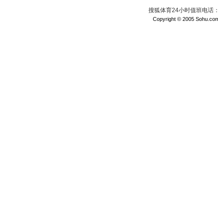
搜狐体育24小时值班电话：010
Copyright © 2005 Sohu.com I