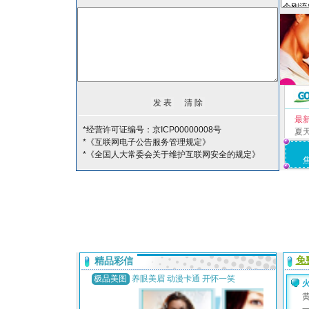
最
*经营许可证编号：京ICP00000008号
夏
*《互联网电子公告服务管理规定》
*《全国人大常委会关于维护互联网安全的规定》