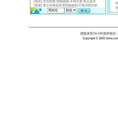
搜狐体育24小时值班电话：010
Copyright © 2005 Sohu.com I