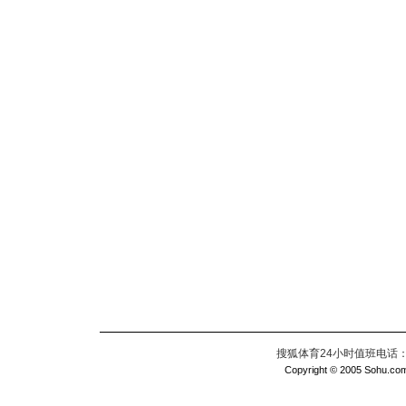
搜狐体育24小时值班电话：010
Copyright © 2005 Sohu.com I