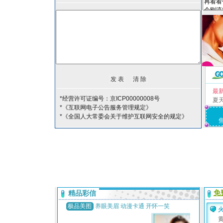
最
*经营许可证编号：京ICP00000008号
夏
*《互联网电子公告服务管理规定》
*《全国人大常委会关于维护互联网安全的规定》