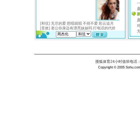
搜狐体育24小时值班电话：010
Copyright © 2005 Sohu.com I