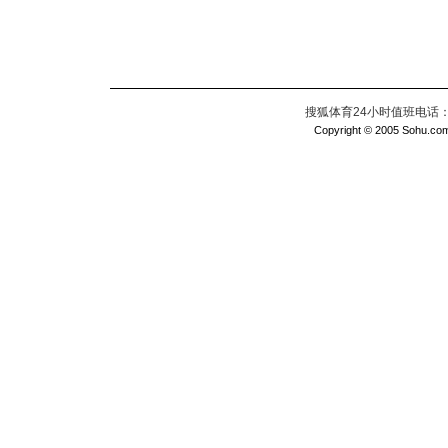
搜狐体育24小时值班电话：010
Copyright © 2005 Sohu.com I