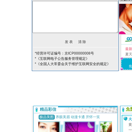
最
*经营许可证编号：京ICP00000008号
夏
*《互联网电子公告服务管理规定》
*《全国人大常委会关于维护互联网安全的规定》