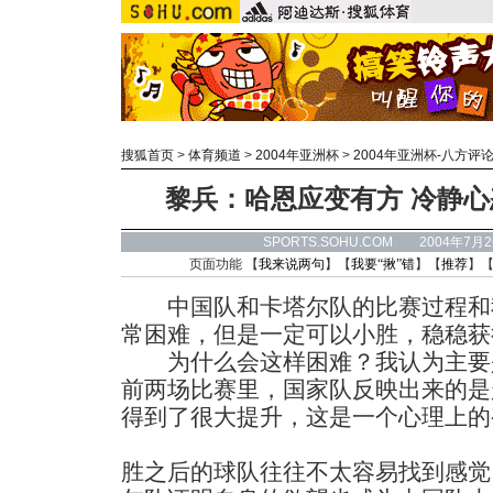
搜狐首页
>
体育频道
>
2004年亚洲杯
>
2004年亚洲杯-八方评
黎兵：哈恩应变有方 冷静
SPORTS.SOHU.COM 2004年7月
页面功能 【
我来说两句
】【
我要“揪”错
】【
推荐
】
中国队和卡塔尔队的比赛过程和
常困难，但是一定可以小胜，稳稳获
为什么会这样困难？我认为主要是
前两场比赛里，国家队反映出来的是
得到了很大提升，这是一个心理上的
胜之后的球队往往不太容易找到感觉