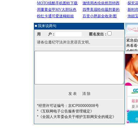
■ 我来说两句
用 户：
匿名发出：
请各位遵纪守法并注意语言文明。
最
*经营许可证编号：京ICP00000008号
夏
*《互联网电子公告服务管理规定》
*《全国人大常委会关于维护互联网安全的规定》