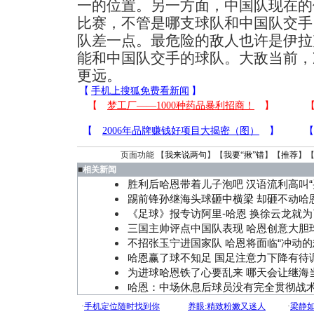
一的位置。另一方面，中国队现在的
比赛，不管是哪支球队和中国队交手
队差一点。最危险的敌人也许是伊拉
能和中国队交手的球队。大敌当前，
更远。
【
手机上搜狐免费看新闻
】
页面功能 【
我来说两句
】【
我要“揪”错
】【
推荐
】
■
相关新闻
胜利后哈恩带着儿子泡吧 汉语流利高叫“
踢前锋孙继海头球砸中横梁 却砸不动哈
《足球》报专访阿里-哈恩 换徐云龙就
三国主帅评点中国队表现 哈恩创意大胆
不招张玉宁进国家队 哈恩将面临“冲动的
哈恩赢了球不知足 国足注意力下降有待
为进球哈恩铁了心要乱来 哪天会让继海
哈恩：中场休息后球员没有完全贯彻战