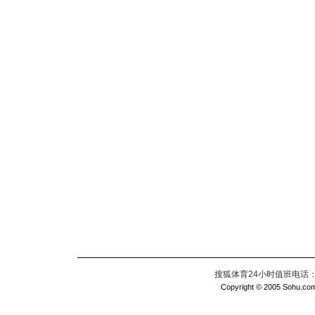
搜狐体育24小时值班电话：010
Copyright © 2005 Sohu.com I