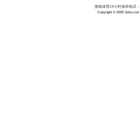
搜狐体育24小时值班电话：010
Copyright © 2005 Sohu.com I