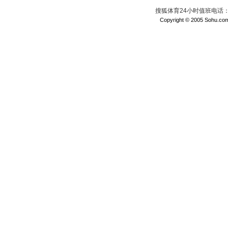
搜狐体育24小时值班电话：010
Copyright © 2005 Sohu.com I