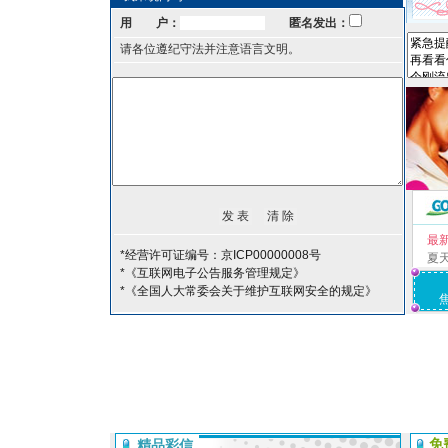
用 户：
匿名发出：
请各位遵纪守法并注意语言文明。
最
*经营许可证编号：京ICP00000008号
夏
*《互联网电子公告服务管理规定》
*《全国人大常委会关于维护互联网安全的规定》