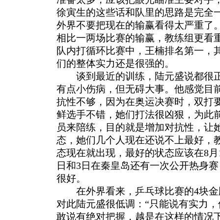
徐寅生的这些话和队里的思路是完全
外界不要把现在的输赢看得太严重了
相比一两场比赛的输赢，教练组更看
队内打循环比赛中，王楠排名第一，
们的整体实力还是很强的。
谈到最近的训练，陆元盛说都很正
有点小伤病，但无碍大事。他感觉目
抗性不够，因为在奥运决赛时，双打
鲜选手不错，她们打法很凶狠，为此
员来陪练，目的就是增加对抗性，让
态，她们几个人现在还说不上最好，
态现在就出现，最好的状态应该在8月1
日和3日在秦皇岛还有一次公开热身
很好。
在外界看来，乒乓球比赛的4块金牌
对此陆元盛很低调：“只能说有实力
敢说有绝对把握，越是在这样的情况