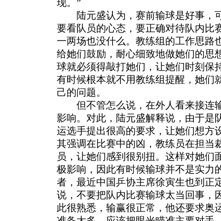
现。”
陆元盛认为，赛前输球是好事，可
要看队员的心态，要正确对待队内比
一两场也没什么。教练组的工作思路
给她们鼓励，耐心细致地做她们的思
球就必须得敲打她们，让她们时刻保
有时候根本就不用教练组提醒，她们
己的问题。
但不管怎么说，在外人看来接连输
影响。对此，陆元盛解释说，由于是
运选手提出很高的要求，让她们想方
其强调在比赛中的凶，教练员在担当
员，让她们感到很别扭。这样对她们
极影响，因此有时候输球并不是实力
者，最近中国乒协主席徐寅生也到正
说，不要把队内比赛输球太当回事，
此很熟悉，输赢很正常，他还要求奥
准备太多，应该把眼光瞄准主要对手