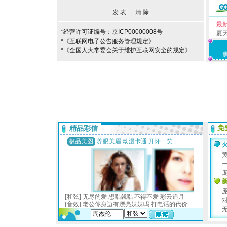
最
*经营许可证编号：京ICP00000008号
夏
*《互联网电子公告服务管理规定》
*《全国人大常委会关于维护互联网安全的规定》