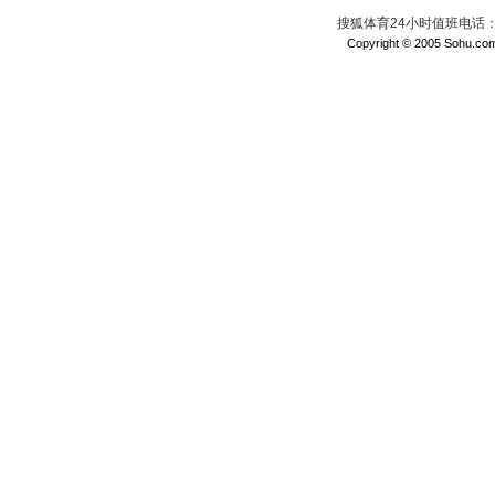
搜狐体育24小时值班电话：010
Copyright © 2005 Sohu.com I