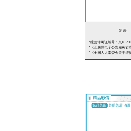
*经营许可证编号：京ICP00
*《互联网电子公告服务管
*《全国人大常委会关于维