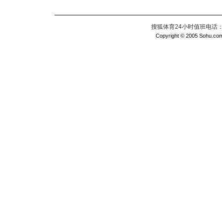
搜狐体育24小时值班电话：010
Copyright © 2005 Sohu.com I