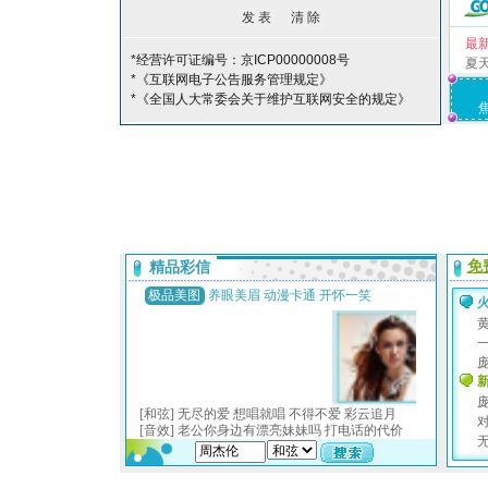
最
*经营许可证编号：京ICP00000008号
夏
*《互联网电子公告服务管理规定》
*《全国人大常委会关于维护互联网安全的规定》