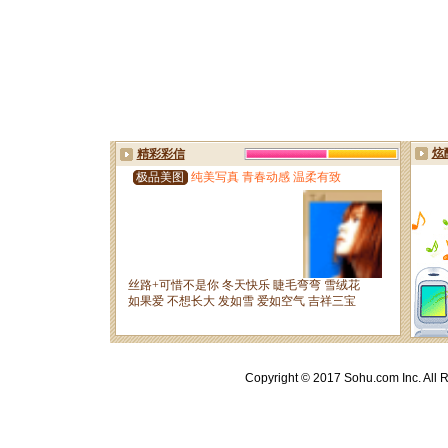
Copyright © 2017 Sohu.com Inc. A