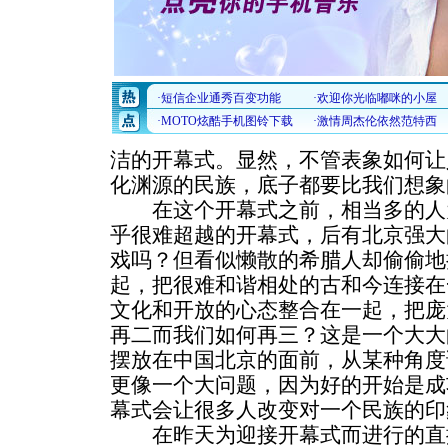
洁的开幕式。显然，不管表象如何让
化渊源的民族，底子都要比我们想象
在这个开幕式之前，相当多的人
乎很难超越的开幕式，后有北京强大
戏吗？但看似懒散的希腊人却偷偷地
起，把很难和谐相处的古和今连接在
文化和开放的心态整合在一起，把庞
再二而我们如何再三？这是一个大大
摆放在中国北京的面前，从某种角度
更像一个大问题，因为好的开始是成
幕式会让很多人改变对一个民族的印
在昨天为迎接开幕式而进行的直