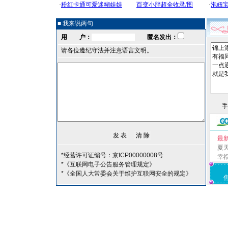
■ 我来说两句
用 户：
匿名发出：
请各位遵纪守法并注意语言文明。
最
夏
*经营许可证编号：京ICP00000008号
幸
*《互联网电子公告服务管理规定》
*《全国人大常委会关于维护互联网安全的规定》