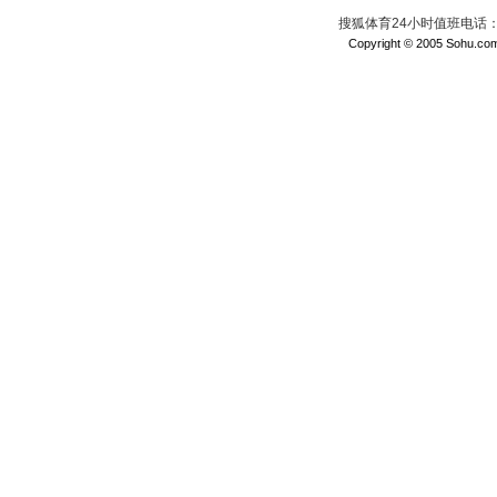
搜狐体育24小时值班电话：010
Copyright © 2005 Sohu.com I