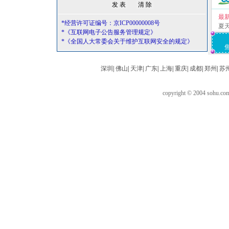
最
*经营许可证编号：京ICP00000008号
夏
*《互联网电子公告服务管理规定》
*《全国人大常委会关于维护互联网安全的规定》
深圳
|
佛山
|
天津
|
广东
|
上海
|
重庆
|
成都
|
郑州
|
苏
copyright © 2004 sohu.c