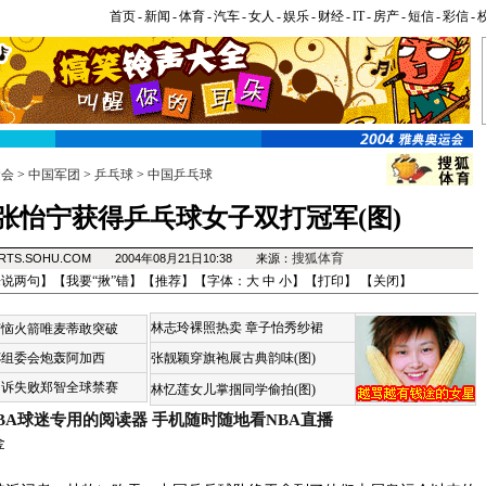
首页
-
新闻
-
体育
-
汽车
-
女人
-
娱乐
-
财经
-
IT
-
房产
-
短信
-
彩信
-
运会
>
中国军团
>
乒乓球
>
中国乒乓球
张怡宁获得乒乓球女子双打冠军(图)
搜狐体育
RTS.SOHU.COM 2004年08月21日10:38 来源：
来说两句
】【
我要“揪”错
】【
推荐
】【字体：
大
中
小
】【
打印
】 【
关闭
】
林志玲裸照热卖
章子怡秀纱裙
苦恼火箭唯麦蒂敢突破
杯组委会炮轰阿加西
张靓颖穿旗袍展古典韵味(图)
申诉失败郑智全球禁赛
林忆莲女儿掌掴同学偷拍(图)
BA球迷专用的阅读器
手机随时随地看NBA直播
金