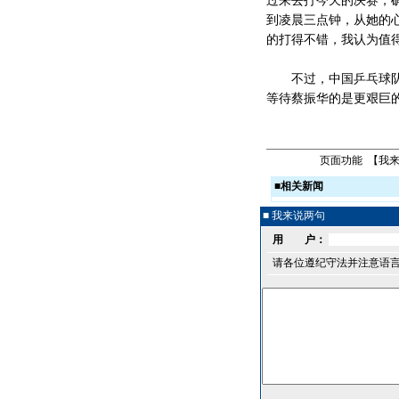
过来去打今天的决赛，
到凌晨三点钟，从她的
的打得不错，我认为值得
不过，中国乒乓球队的
等待蔡振华的是更艰巨
页面功能 【
我
■
相关新闻
■ 我来说两句
用 户：
请各位遵纪守法并注意语