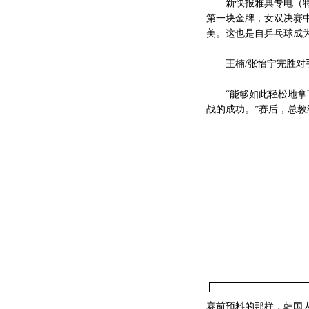
新快报雅典专电（特派
第一块金牌，女双决赛中
美。这也是自乒乓球成为
王楠/张怡宁完胜对
“能够如此轻松地拿下
战的成功。”赛后，总
赛前预料的那样，韩国