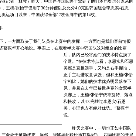
记者 林牧）昨天，中国乒乓球队终于拿到了他们本届奥运会以来的
，王楠/张怡宁仅用了30分钟便以总比分4∶0完胜韩国组合李恩实/石恩
奥运项目以来，中国获得全部17枚金牌中的第14枚。
手
，一方面取决于我们队员在比赛中的发挥，一方面也是我们赛前情报
教练蔡振华开心地说。事实
上，在观看半决赛中韩国队这对组合的比赛
后，队内已经将她们的技术特点摸了
个透。“在技术特点看，李恩实和石恩
美都是直板选手，又均是右手握拍，
正手主动进攻意识强，但和王楠/张怡
宁相比，她们的技术优势明显落在下
风，并且在去年巴黎世乒赛的女双半
决赛上，王楠/张怡宁依靠旋转、落点
和快攻，以4∶0完胜过李恩实/石恩
美，心理也占有绝对优势。”蔡振华
说。
昨天比赛中，一切也正如中国队
人完全处于被动状态。当然，能够如此轻松地获得冠军，四局比赛的开局