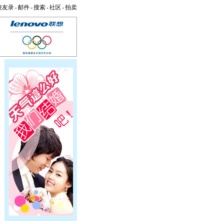
校友录
-
邮件
-
搜索
-
社区
-
拍卖