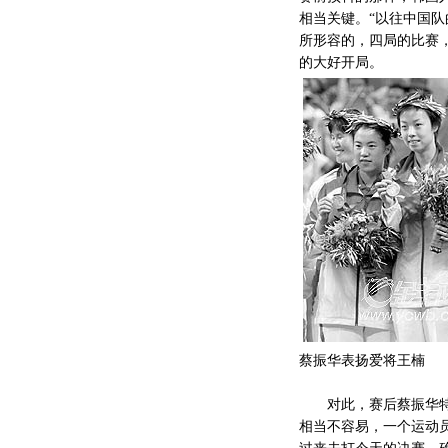
相当关键。“以往中国
所形容的，四局的比赛，
的大好开局。
蔡振华表扬爱将王楠
对此，赛后蔡振华特别
相当不容易，一个运动