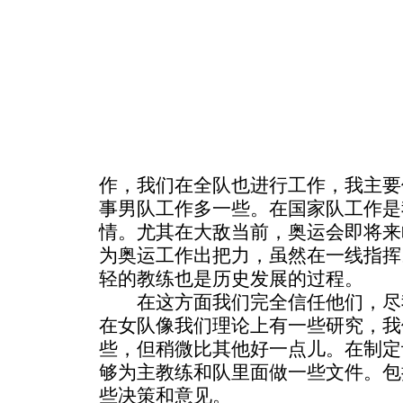
作，我们在全队也进行工作，我主要
事男队工作多一些。在国家队工作是
情。尤其在大敌当前，奥运会即将来
为奥运工作出把力，虽然在一线指挥
轻的教练也是历史发展的过程。
在这方面我们完全信任他们，尽
在女队像我们理论上有一些研究，我
些，但稍微比其他好一点儿。在制定
够为主教练和队里面做一些文件。包
些决策和意见。