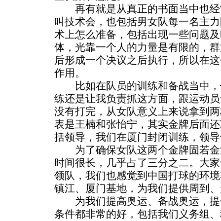
再有就是从真正的书面当中也经
叫技术会，也包括男女队每一名主力
术上怎么准备，包括出现一些问题及
体，光靠一个人的力量是有限的，群
后形成一个决议之后执行，所以在这
作用。
比如在队员的训练和备战当中，
练还是让我负责抓这方面，跟运动员
没有打完，从女队意义上来说拿到两
表是王楠和张怡宁，其实金牌后面还
括领导，我们在厦门封闭训练，领导
为了确保女队这两个金牌固若金
时间很长，几乎占了三分之二。大家
领队，我们也感觉到中国打球的环境
镇江、厦门基地，为我们提供周到、
为我们提高奥运、备战奥运，提
条件都非常的好，包括我们义务组、