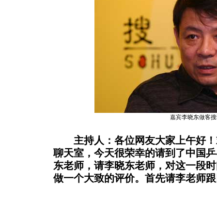
嘉宾李晓东做客搜
主持人：各位网友大家上午好！
聊天室，今天很荣幸的请到了中国乒
东老师，请李晓东老师，对这一段时
做一个大致的评价。首先请李老师跟