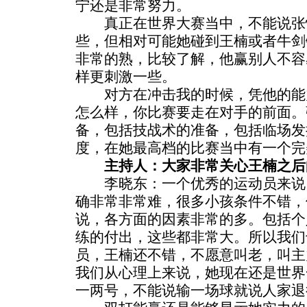
宁还是非常努力。
真正在世界大赛当中，不能说张
些，但相对可能她碰到王楠或者牛剑
非常的熟，比较了解，他赢别人不容
样更刺激一些。
对方在冲击我的时候，凭他的能
怎么样，你比赛要走在对手的前面。
备，包括技战术的准备，包括临场发
度，在她最高档的比赛当中有一个完
主持人：大家非常关心王楠之后
李晓东：一个优秀的运动员来说
确非常非常难，很多小孩条件不错，
说，各方面的因素非常的多。包括个
练的付出，这些都非常大。所以我们
员，王楠还不错，不愿意叫老，叫主
我们从心理上来说，她现在还是世界
一两号，不能说输一场球就说人家退