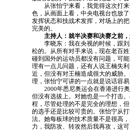
从张怡宁来看，我觉得这次打来
色，从画面上看，中央电视台也放了
发挥状态和技战术发挥，对场上的把
完美的。
主持人：就半决赛和决赛之前，
李晓东：我在央视的时候，跟刘
松的。从所有对手来说，现在老百姓
碰到国外的运动员都没有问题，可能
理有一点儿问题，还有人说王楠失利
近，但没有对王楠造成很大的威胁。
理，张怡宁可讲的一点就是说话容易
2000年悉尼奥运会在香港进行奥
但没有选拔上。对她也是一个打击。
程，尽管处理的不是完全的理想，但
的选手还是比较可贵的。张怡宁从打
法。她每板球的技术质量不是很高，
力，我防攻、转攻然后我再攻，这可