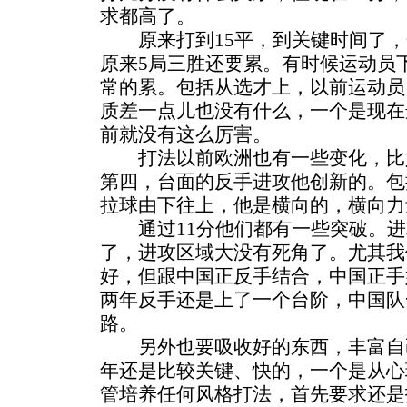
求都高了。
原来打到15平，到关键时间了，开
原来5局三胜还要累。有时候运动员
常的累。包括从选才上，以前运动员
质差一点儿也没有什么，一个是现在
前就没有这么厉害。
打法以前欧洲也有一些变化，比
第四，台面的反手进攻他创新的。包
拉球由下往上，他是横向的，横向力
通过11分他们都有一些突破。进
了，进攻区域大没有死角了。尤其我
好，但跟中国正反手结合，中国正手
两年反手还是上了一个台阶，中国队
路。
另外也要吸收好的东西，丰富自
年还是比较关键、快的，一个是从心
管培养任何风格打法，首先要求还是